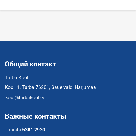
Общий контакт
Turba Kool
Kooli 1, Turba 76201, Saue vald, Harjumaa
kool@turbakool.ee
Важные контакты
Juhiabi
5381 2930