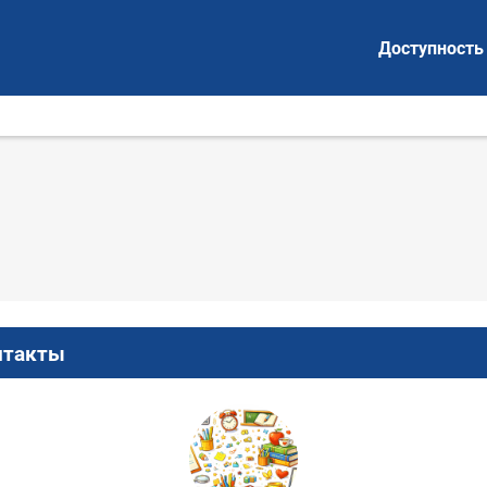
Доступность
нтакты