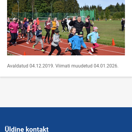
Avaldatud 04.12.2019.
Viimati muudetud 04.01.2026.
Üldine kontakt