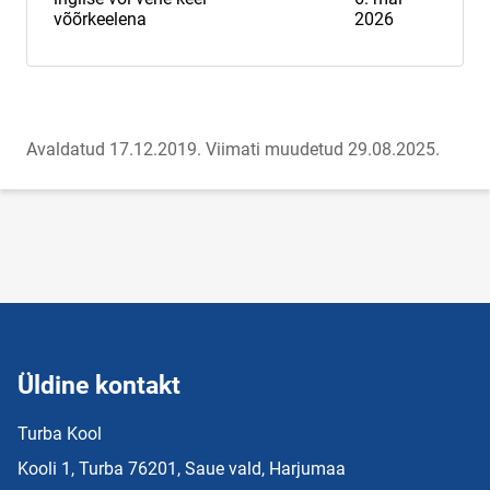
võõrkeelena
2026
Avaldatud 17.12.2019.
Viimati muudetud 29.08.2025.
Üldine kontakt
Turba Kool
Kooli 1, Turba 76201, Saue vald, Harjumaa